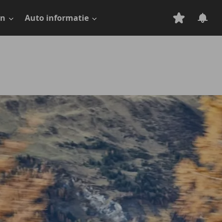
en
Auto informatie