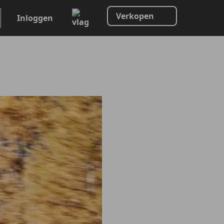
Verkopen
Inloggen