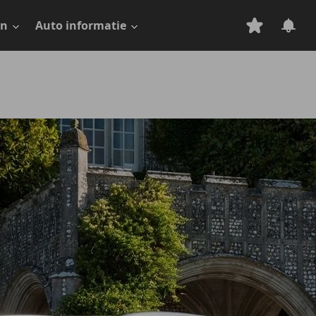
en
Auto informatie