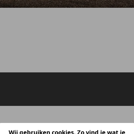
Wij gebruiken cookies. Zo vind je wat je