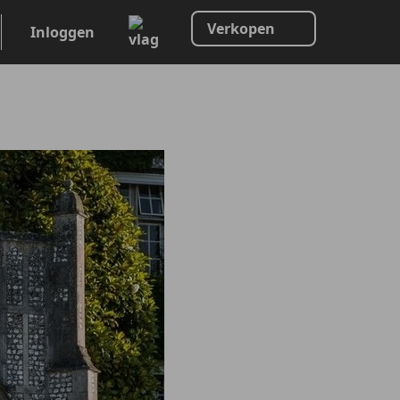
Verkopen
Inloggen