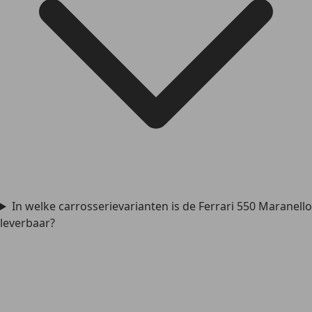
In welke carrosserievarianten is de Ferrari 550 Maranello
leverbaar?