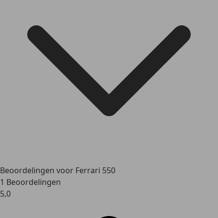
Beoordelingen voor Ferrari 550
1 Beoordelingen
5,0