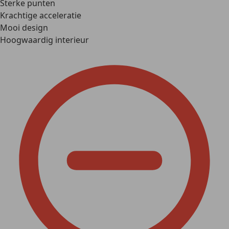
Sterke punten
Krachtige acceleratie
Mooi design
Hoogwaardig interieur