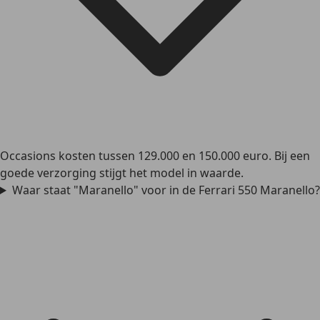
Occasions kosten tussen 129.000 en 150.000 euro. Bij een
goede verzorging stijgt het model in waarde.
Waar staat "Maranello" voor in de Ferrari 550 Maranello?