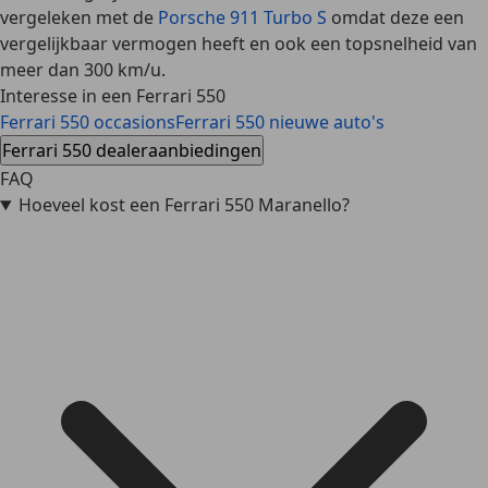
vergeleken met de
Porsche 911 Turbo S
omdat deze een
vergelijkbaar vermogen heeft en ook een topsnelheid van
meer dan 300 km/u.
Interesse in een Ferrari 550
Ferrari 550 occasions
Ferrari 550 nieuwe auto's
Ferrari 550 dealeraanbiedingen
FAQ
Hoeveel kost een Ferrari 550 Maranello?