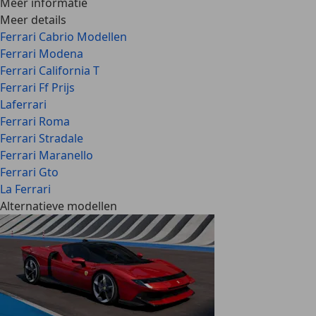
Meer informatie
Meer details
Ferrari Cabrio Modellen
Ferrari Modena
Ferrari California T
Ferrari Ff Prijs
Laferrari
Ferrari Roma
Ferrari Stradale
Ferrari Maranello
Ferrari Gto
La Ferrari
Alternatieve modellen