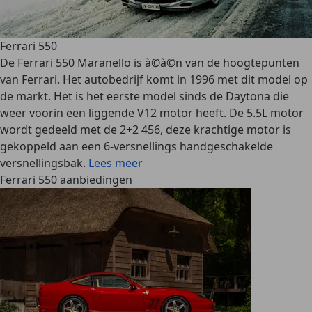
Ferrari 550
De Ferrari 550 Maranello is à©à©n van de hoogtepunten
van Ferrari. Het autobedrijf komt in 1996 met dit model op
de markt. Het is het eerste model sinds de Daytona die
weer voorin een liggende V12 motor heeft. De 5.5L motor
wordt gedeeld met de 2+2 456, deze krachtige motor is
gekoppeld aan een 6-versnellings handgeschakelde
versnellingsbak.
Lees meer
Ferrari 550 aanbiedingen