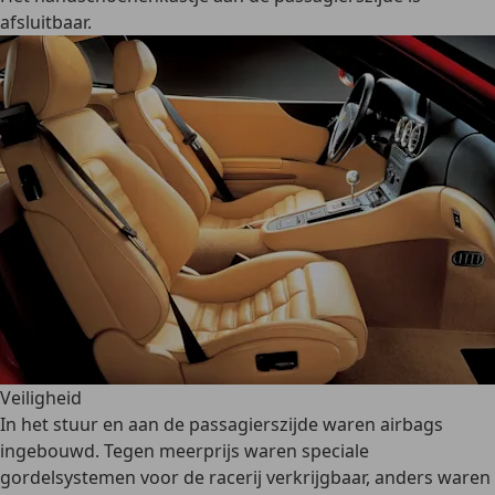
afsluitbaar.
Veiligheid
In het stuur en aan de passagierszijde waren airbags
ingebouwd. Tegen meerprijs waren speciale
gordelsystemen voor de racerij verkrijgbaar, anders waren