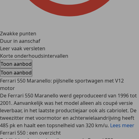
Zwakke punten
Duur in aanschaf
Leer vaak versleten
Korte onderhoudsintervallen
Toon aanbod
Toon aanbod
Ferrari 550 Maranello: pijlsnelle sportwagen met V12
motor
De Ferrari 550 Maranello werd geproduceerd van 1996 tot
2001. Aanvankelijk was het model alleen als coupé versie
leverbaar, in het laatste productiejaar ook als cabriolet. De
tweezitter met voormotor en achterwielaandrijving heeft
485 pk en haalt een topsnelheid van 320 km/u.
Lees meer
Ferrari 550 : een overzicht