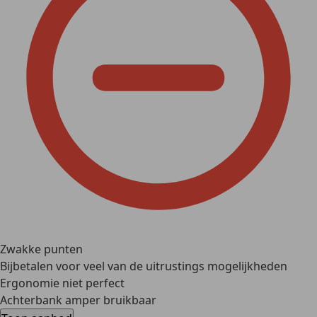
Zwakke punten
Bijbetalen voor veel van de uitrustings mogelijkheden
Ergonomie niet perfect
Achterbank amper bruikbaar