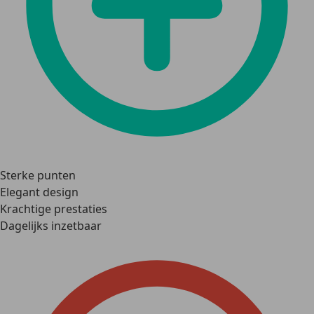
Sterke punten
Elegant design
Krachtige prestaties
Dagelijks inzetbaar