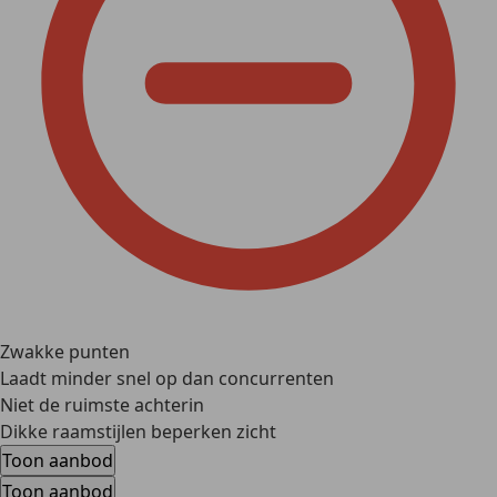
Zwakke punten
Laadt minder snel op dan concurrenten
Niet de ruimste achterin
Dikke raamstijlen beperken zicht
Toon aanbod
Toon aanbod