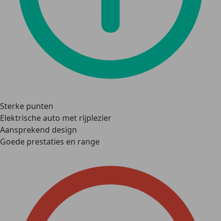
Sterke punten
Elektrische auto met rijplezier
Aansprekend design
Goede prestaties en range