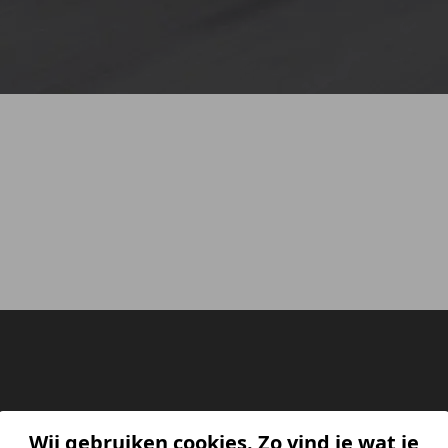
Wij gebruiken cookies. Zo vind je wat je