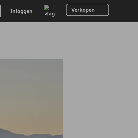
Verkopen
Inloggen