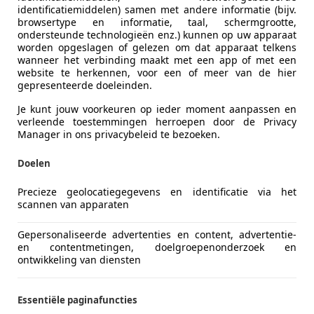
identificatiemiddelen) samen met andere informatie (bijv.
browsertype en informatie, taal, schermgrootte,
ondersteunde technologieën enz.) kunnen op uw apparaat
worden opgeslagen of gelezen om dat apparaat telkens
wanneer het verbinding maakt met een app of met een
website te herkennen, voor een of meer van de hier
gepresenteerde doeleinden.
Je kunt jouw voorkeuren op ieder moment aanpassen en
verleende toestemmingen herroepen door de Privacy
Manager in ons privacybeleid te bezoeken.
Doelen
Precieze geolocatiegegevens en identificatie via het
scannen van apparaten
Gepersonaliseerde advertenties en content, advertentie-
en contentmetingen, doelgroepenonderzoek en
ontwikkeling van diensten
Essentiële paginafuncties