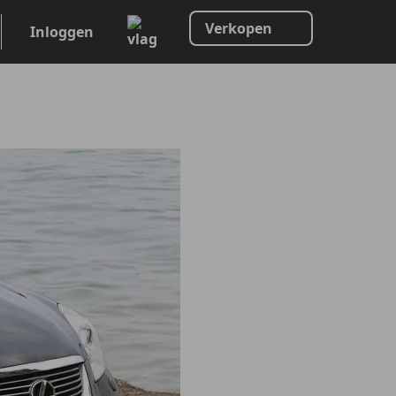
Verkopen
Inloggen