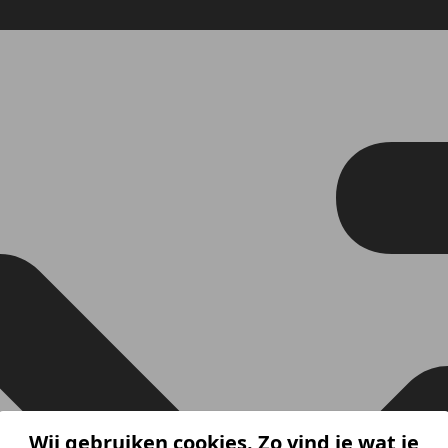
Wij gebruiken cookies. Zo vind je wat je