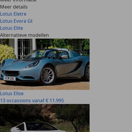
Meer details
Lotus Eletre
Lotus Evora Gt
Lotus Elite
Alternatieve modellen
Lotus Elise
13 occassions vanaf € 11.995