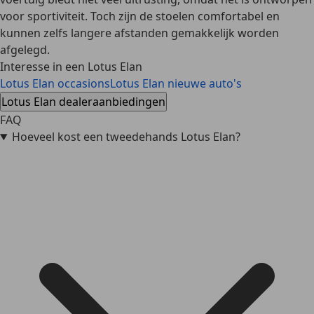
voor sportiviteit. Toch zijn de stoelen comfortabel en
kunnen zelfs langere afstanden gemakkelijk worden
afgelegd.
Interesse in een Lotus Elan
Lotus Elan occasions
Lotus Elan nieuwe auto's
Lotus Elan dealeraanbiedingen
FAQ
Hoeveel kost een tweedehands Lotus Elan?