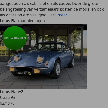
aangeboden als cabriolet en als coupé. Door de grote
belangstelling van verzamelaars kosten de modellen ook
als occasion erg veel geld.
Lees meer
Lotus Elan aanbiedingen
Lotus Elan
+2
€ 33.395
02/1970