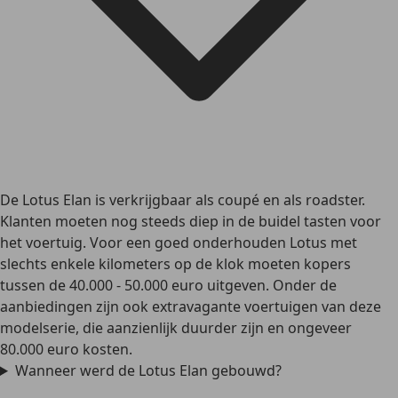
De Lotus Elan is verkrijgbaar als coupé en als roadster.
Klanten moeten nog steeds diep in de buidel tasten voor
het voertuig. Voor een goed onderhouden Lotus met
slechts enkele kilometers op de klok moeten kopers
tussen de 40.000 - 50.000 euro uitgeven. Onder de
aanbiedingen zijn ook extravagante voertuigen van deze
modelserie, die aanzienlijk duurder zijn en ongeveer
80.000 euro kosten.
Wanneer werd de Lotus Elan gebouwd?