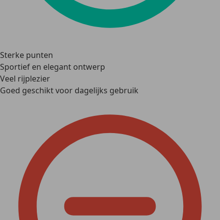
Sterke punten
Sportief en elegant ontwerp
Veel rijplezier
Goed geschikt voor dagelijks gebruik