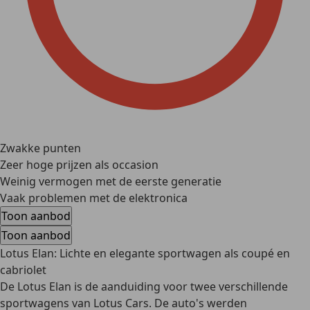
Zwakke punten
Zeer hoge prijzen als occasion
Weinig vermogen met de eerste generatie
Vaak problemen met de elektronica
Toon aanbod
Toon aanbod
Lotus Elan: Lichte en elegante sportwagen als coupé en
cabriolet
De Lotus Elan is de aanduiding voor twee verschillende
sportwagens van Lotus Cars. De auto's werden