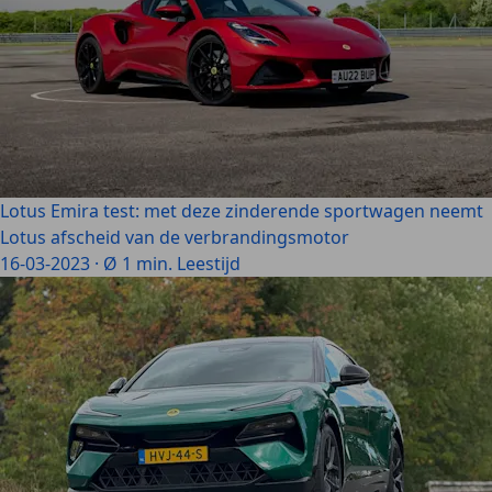
Lotus Emira test: met deze zinderende sportwagen neemt
Lotus afscheid van de verbrandingsmotor
16-03-2023
·
Ø 1 min. Leestijd