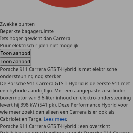
Zwakke punten
Beperkte bagageruimte
Iets hoger gewicht dan Carrera
Puur elektrisch rijden niet mogelijk
Toon aanbod
Toon aanbod
Porsche 911 Carrera GTS T-Hybrid is met elektrische
ondersteuning nog sterker
De Porsche 911 Carrera GTS T-Hybrid is de eerste 911 met
een hybride aandrijflijn. Met een aangepaste zescilinder
boxermotor van 3,6-liter inhoud en elektro-ondersteuning
levert hij 398 kW (541 pk). Deze Performance Hybrid voor
wie meer zoekt dan alleen een Carrera is er ook als
Cabriolet en Targa.
Lees meer
.
Porsche 911 Carrera GTS T-Hybrid : een overzicht