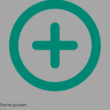
Sterke punten