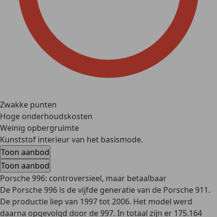
Zwakke punten
Hoge onderhoudskosten
Weinig opbergruimte
Kunststof interieur van het basismode.
Toon aanbod
Toon aanbod
Porsche 996: controversieel, maar betaalbaar
De Porsche 996 is de vijfde generatie van de Porsche 911.
De productie liep van 1997 tot 2006. Het model werd
daarna opgevolgd door de 997. In totaal zijn er 175.164