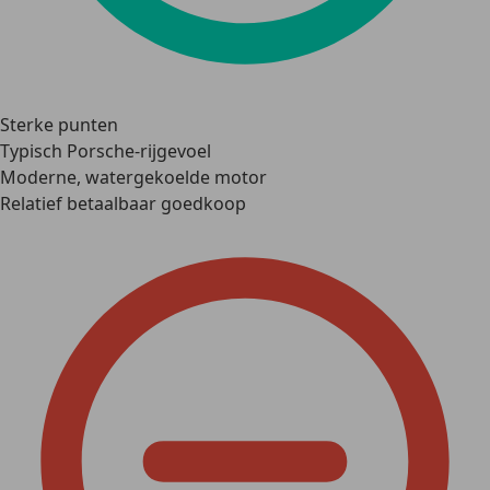
Sterke punten
Typisch Porsche-rijgevoel
Moderne, watergekoelde motor
Relatief betaalbaar goedkoop