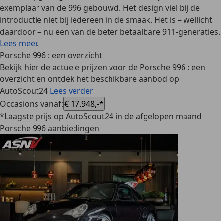
exemplaar van de 996 gebouwd. Het design viel bij de
introductie niet bij iedereen in de smaak. Het is – wellicht
daardoor – nu een van de beter betaalbare 911-generaties.
Lees meer
.
Porsche 996 : een overzicht
Bekijk hier de actuele prijzen voor de Porsche 996 : een
overzicht en ontdek het beschikbare aanbod op
AutoScout24
Lees verder
Occasions vanaf
:
€ 17.948,-*
*Laagste prijs op AutoScout24 in de afgelopen maand
Porsche 996 aanbiedingen