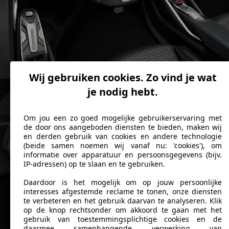
Wij gebruiken cookies. Zo vind je wat
je nodig hebt.
Om jou een zo goed mogelijke gebruikerservaring met
de door ons aangeboden diensten te bieden, maken wij
en derden gebruik van cookies en andere technologie
(beide samen noemen wij vanaf nu: 'cookies'), om
informatie over apparatuur en persoonsgegevens (bijv.
IP-adressen) op te slaan en te gebruiken.
Daardoor is het mogelijk om op jouw persoonlijke
interesses afgestemde reclame te tonen, onze diensten
te verbeteren en het gebruik daarvan te analyseren. Klik
op de knop rechtsonder om akkoord te gaan met het
gebruik van toestemmingsplichtige cookies en de
daarmee samenhangende verwerking van