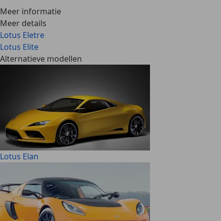
Meer informatie
Meer details
Lotus Eletre
Lotus Elite
Alternatieve modellen
Lotus Elan