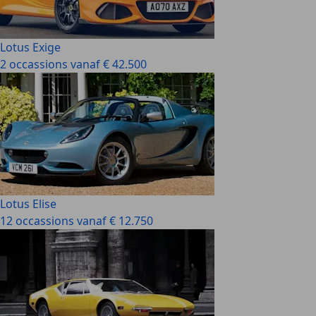
Lotus Exige
2 occassions vanaf € 42.500
Lotus Elise
12 occassions vanaf € 12.750