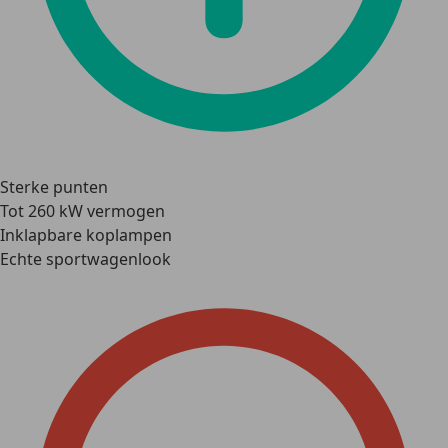
Sterke punten
Tot 260 kW vermogen
Inklapbare koplampen
Echte sportwagenlook