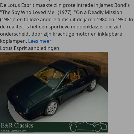
De Lotus Esprit maakte zijn grote intrede in James Bond's
"The Spy Who Loved Me" (1977), "On a Deadly Mission
(1981)" en talloze andere films uit de jaren 1980 en 1990. In
de realiteit is het een sportieve middenklasser die zich
onderscheidt door zijn krachtige motor en inklapbare
koplampen.
Lees meer
Lotus Esprit aanbiedingen