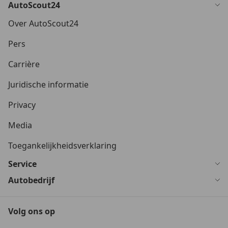
AutoScout24
Over AutoScout24
Pers
Carrière
Juridische informatie
Privacy
Media
Toegankelijkheidsverklaring
Service
Autobedrijf
Volg ons op