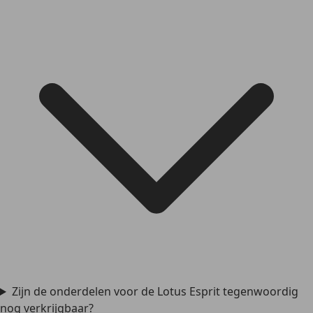
Zijn de onderdelen voor de Lotus Esprit tegenwoordig
nog verkrijgbaar?