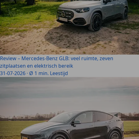
Review – Mercedes-Benz GLB: veel ruimte, zeven
zitplaatsen en elektrisch bereik
31-07-2026
·
Ø 1 min. Leestijd