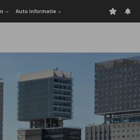
en
Auto informatie