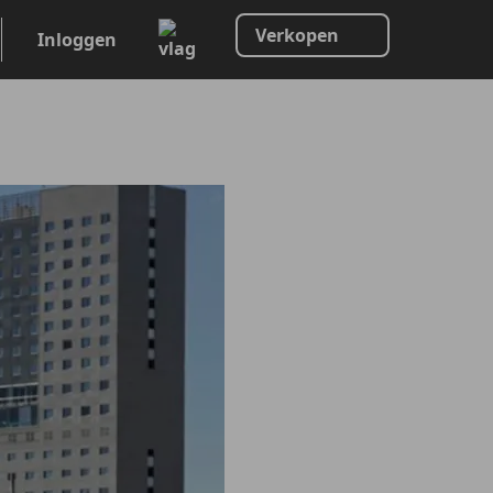
Verkopen
Inloggen