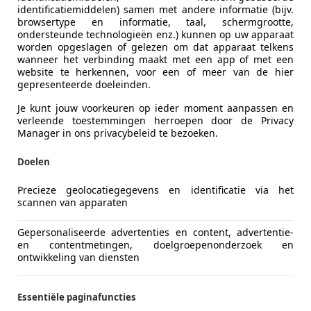
identificatiemiddelen) samen met andere informatie (bijv.
browsertype en informatie, taal, schermgrootte,
ondersteunde technologieën enz.) kunnen op uw apparaat
worden opgeslagen of gelezen om dat apparaat telkens
wanneer het verbinding maakt met een app of met een
website te herkennen, voor een of meer van de hier
gepresenteerde doeleinden.
Je kunt jouw voorkeuren op ieder moment aanpassen en
verleende toestemmingen herroepen door de Privacy
Manager in ons privacybeleid te bezoeken.
Doelen
Precieze geolocatiegegevens en identificatie via het
scannen van apparaten
Gepersonaliseerde advertenties en content, advertentie-
en contentmetingen, doelgroepenonderzoek en
ontwikkeling van diensten
Essentiële paginafuncties