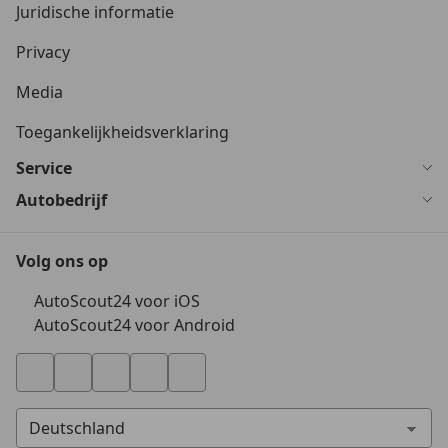
Juridische informatie
Privacy
Media
Toegankelijkheidsverklaring
Service
Autobedrijf
Volg ons op
AutoScout24 voor iOS
AutoScout24 voor Android