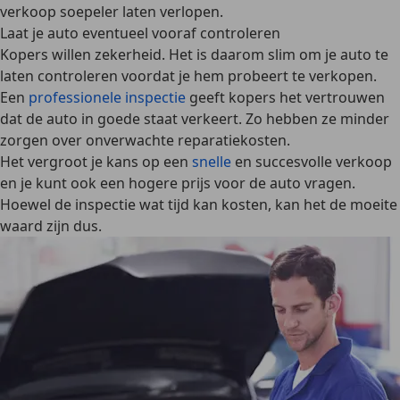
verkoop soepeler laten verlopen.
Laat je auto eventueel vooraf controleren
Kopers willen zekerheid. Het is daarom slim om je auto te
laten controleren voordat je hem probeert te verkopen.
Een
professionele inspectie
geeft kopers het vertrouwen
dat de auto in goede staat verkeert. Zo hebben ze minder
zorgen over onverwachte reparatiekosten.
Het vergroot je kans op een
snelle
en
succesvolle verkoop
en je kunt ook een
hogere prijs
voor de auto vragen.
Hoewel de inspectie wat tijd kan kosten, kan het de moeite
waard zijn dus.