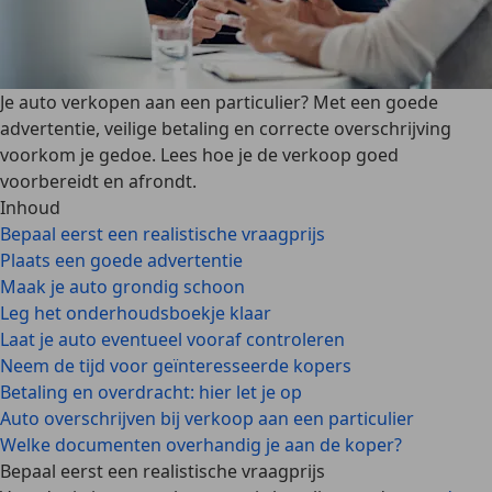
Je auto verkopen aan een particulier? Met een goede
advertentie, veilige betaling en correcte overschrijving
voorkom je gedoe. Lees hoe je de verkoop goed
voorbereidt en afrondt.
Inhoud
Bepaal eerst een realistische vraagprijs
Plaats een goede advertentie
Maak je auto grondig schoon
Leg het onderhoudsboekje klaar
Laat je auto eventueel vooraf controleren
Neem de tijd voor geïnteresseerde kopers
Betaling en overdracht: hier let je op
Auto overschrijven bij verkoop aan een particulier
Welke documenten overhandig je aan de koper?
Bepaal eerst een realistische vraagprijs