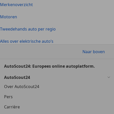
Merkenoverzicht
Motoren
Tweedehands auto per regio
Alles over elektrische auto’s
Naar boven
AutoScout24: Europees online autoplatform.
AutoScout24
Over AutoScout24
Pers
Carrière