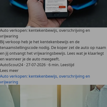
Auto verkopen: kentekenbewijs, overschrijving en
vrijwaring
Bij verkoop heb je het kentekenbewijs en de
tenaamstellingscode nodig. De koper zet de auto op naam
en jij ontvangt het vrijwaringsbewijs. Lees wat je klaarlegt
en wanneer je de auto meegeeft.
AutoScout24
·
27-07-2026
·
6 min. Leestijd
Lees meer
Auto verkopen: kentekenbewijs, overschrijving en
vrijwaring