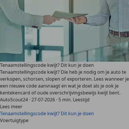
Tenaamstellingscode kwijt? Dit kun je doen
Tenaamstellingscode kwijt? Die heb je nodig om je auto te
verkopen, schorsen, slopen of exporteren. Lees wanneer je
een nieuwe code aanvraagt en wat je doet als je ook je
kentekencard of oude overschrijvingsbewijs kwijt bent.
AutoScout24
·
27-07-2026
·
5 min. Leestijd
Lees meer
Tenaamstellingscode kwijt? Dit kun je doen
Voertuigtype