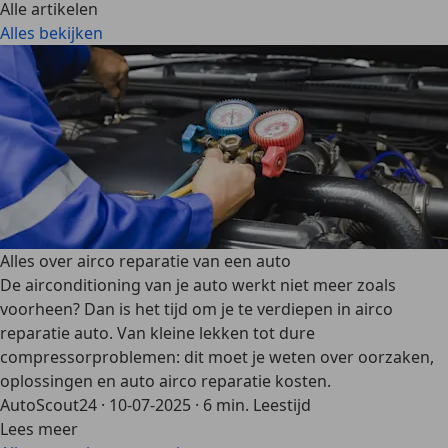
Alle artikelen
Alles bekijken
Alles over airco reparatie van een auto
De airconditioning van je auto werkt niet meer zoals
voorheen? Dan is het tijd om je te verdiepen in airco
reparatie auto. Van kleine lekken tot dure
compressorproblemen: dit moet je weten over oorzaken,
oplossingen en auto airco reparatie kosten.
AutoScout24
·
10-07-2025
·
6 min. Leestijd
Lees meer