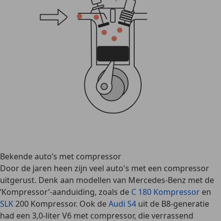
Bekende auto’s met compressor
Door de jaren heen zijn veel auto's met een compressor
uitgerust. Denk aan modellen van Mercedes-Benz met de
‘Kompressor’-aanduiding, zoals de
C 180 Kompressor
en
SLK
200 Kompressor
. Ook de
Audi S4
uit de B8-generatie
had een 3,0-liter V6 met compressor, die verrassend