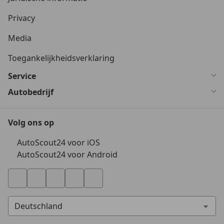
Privacy
Media
Toegankelijkheidsverklaring
Service
Autobedrijf
Volg ons op
AutoScout24 voor iOS
AutoScout24 voor Android