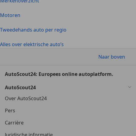
Merkenoverzicht
Motoren
Tweedehands auto per regio
Alles over elektrische auto’s
Naar boven
AutoScout24: Europees online autoplatform.
AutoScout24
Over AutoScout24
Pers
Carrière
Juridische informatie