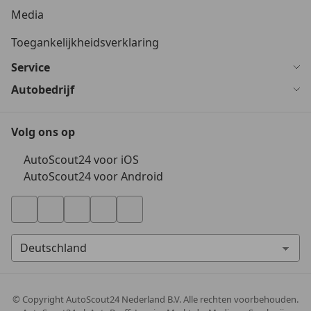
Media
Toegankelijkheidsverklaring
Service
Autobedrijf
Volg ons op
AutoScout24 voor iOS
AutoScout24 voor Android
© Copyright
AutoScout24 Nederland B.V. Alle rechten voorbehouden.