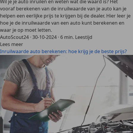
Wil je je auto inruilen en weten wat die waard is? Het
vooraf berekenen van de inruilwaarde van je auto kan je
helpen een eerlijke prijs te krijgen bij de dealer. Hier leer je
hoe je de inruilwaarde van een auto kunt berekenen en
waar je op moet letten.
AutoScout24
·
30-10-2024
·
6 min. Leestijd
Lees meer
Inruilwaarde auto berekenen: hoe krijg je de beste prijs?