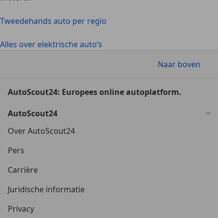
Tweedehands auto per regio
Alles over elektrische auto’s
Naar boven
AutoScout24: Europees online autoplatform.
AutoScout24
Over AutoScout24
Pers
Carrière
Juridische informatie
Privacy