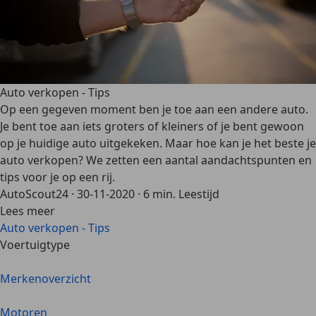
Auto verkopen - Tips
Op een gegeven moment ben je toe aan een andere auto.
Je bent toe aan iets groters of kleiners of je bent gewoon
op je huidige auto uitgekeken. Maar hoe kan je het beste je
auto verkopen? We zetten een aantal aandachtspunten en
tips voor je op een rij.
AutoScout24
·
30-11-2020
·
6 min. Leestijd
Lees meer
Auto verkopen - Tips
Voertuigtype
Merkenoverzicht
Motoren