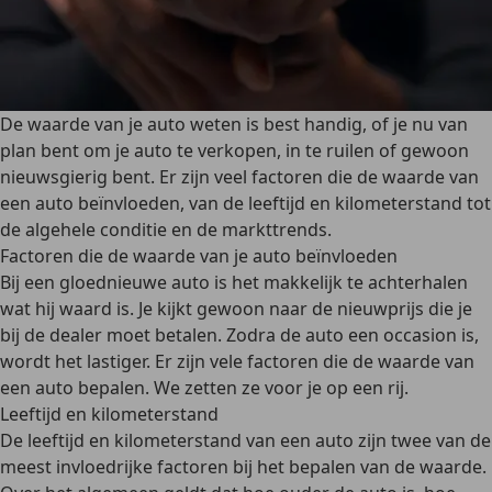
De waarde van je auto weten is best handig, of je nu van
plan bent om je auto te verkopen, in te ruilen of gewoon
nieuwsgierig bent. Er zijn veel factoren die de waarde van
een auto beïnvloeden, van de leeftijd en kilometerstand tot
de algehele conditie en de markttrends.
Factoren die de waarde van je auto beïnvloeden
Bij een gloednieuwe auto is het makkelijk te achterhalen
wat hij waard is. Je kijkt gewoon naar de nieuwprijs die je
bij de dealer moet betalen. Zodra de auto een occasion is,
wordt het lastiger. Er zijn
vele factoren die de waarde van
een auto bepalen
. We zetten ze voor je op een rij.
Leeftijd en kilometerstand
De leeftijd en kilometerstand van een auto zijn
twee van de
meest invloedrijke factoren
bij het bepalen van de waarde.