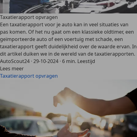
Taxatierapport opvragen
Een taxatierapport voor je auto kan in veel situaties van
pas komen. Of het nu gaat om een klassieke oldtimer, een
geïmporteerde auto of een voertuig met schade, een
taxatierapport geeft duidelijkheid over de waarde ervan. In
dit artikel duiken we in de wereld van de taxatierapporten.
AutoScout24
·
29-10-2024
·
6 min. Leestijd
Lees meer
Taxatierapport opvragen