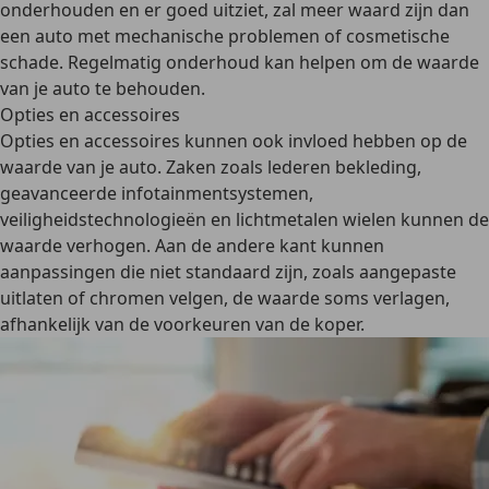
onderhouden en er goed uitziet, zal meer waard zijn dan
een auto met mechanische problemen of cosmetische
schade. Regelmatig onderhoud kan helpen om de waarde
van je auto te behouden.
Opties en accessoires
Opties en accessoires kunnen ook invloed hebben op de
waarde van je auto.
Zaken zoals lederen bekleding,
geavanceerde infotainmentsystemen,
veiligheidstechnologieën en lichtmetalen wielen kunnen de
waarde verhogen. Aan de andere kant kunnen
aanpassingen die niet standaard zijn, zoals aangepaste
uitlaten of chromen velgen, de waarde soms verlagen,
afhankelijk van de voorkeuren van de koper.