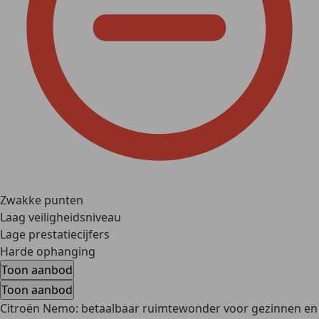
Zwakke punten
Laag veiligheidsniveau
Lage prestatiecijfers
Harde ophanging
Toon aanbod
Toon aanbod
Citroën Nemo: betaalbaar ruimtewonder voor gezinnen en