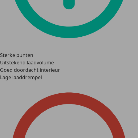
Sterke punten
Uitstekend laadvolume
Goed doordacht interieur
Lage laaddrempel