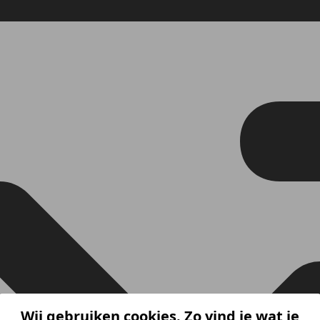
Wij gebruiken cookies. Zo vind je wat je