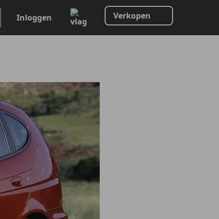
Verkopen
Inloggen