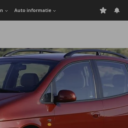
en
Auto informatie