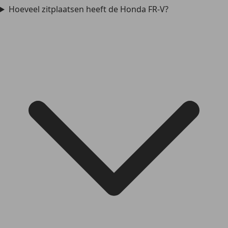
Hoeveel zitplaatsen heeft de Honda FR-V?