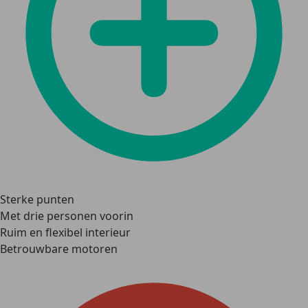
Sterke punten
Met drie personen voorin
Ruim en flexibel interieur
Betrouwbare motoren