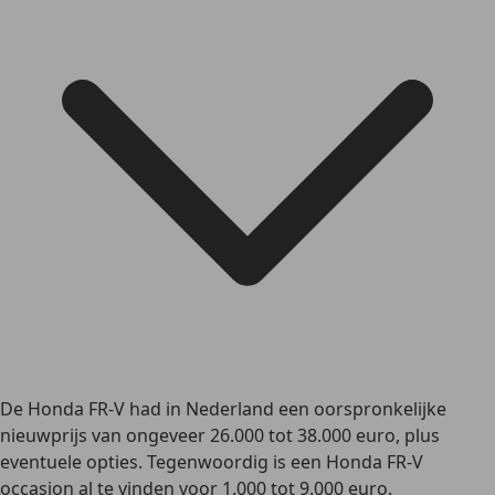
De Honda FR-V had in Nederland een oorspronkelijke
nieuwprijs van ongeveer 26.000 tot 38.000 euro, plus
eventuele opties. Tegenwoordig is een Honda FR-V
occasion al te vinden voor 1.000 tot 9.000 euro.