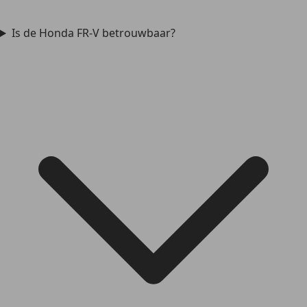
Is de Honda FR-V betrouwbaar?