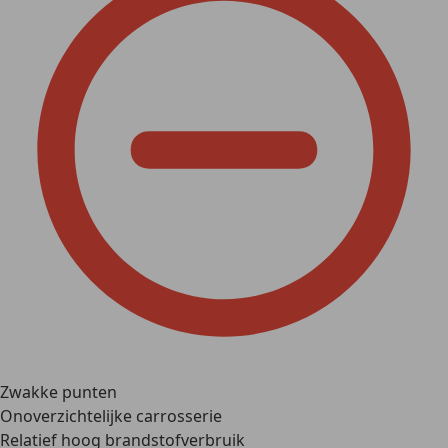
Zwakke punten
Onoverzichtelijke carrosserie
Relatief hoog brandstofverbruik