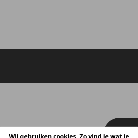
Wij gebruiken cookies. Zo vind je wat je