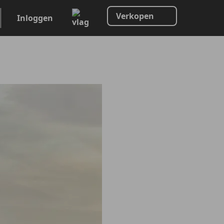
Verkopen
Inloggen