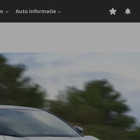
en
Auto informatie