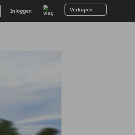
Verkopen
Inloggen