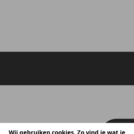
Wij gebruiken cookies. Zo vind je wat je