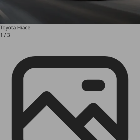
Toyota Hiace
1
/
3