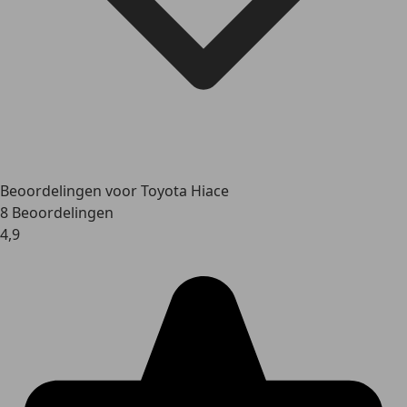
Beoordelingen voor Toyota Hiace
8 Beoordelingen
4,9