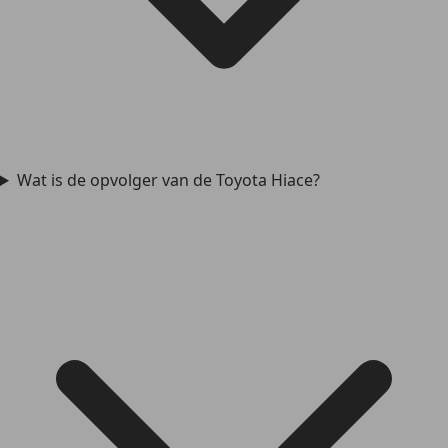
Wat is de opvolger van de Toyota Hiace?