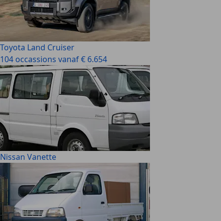
Toyota Land Cruiser
104 occassions vanaf € 6.654
Nissan Vanette