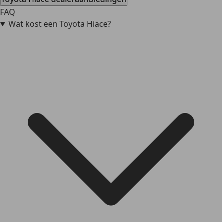
FAQ
Wat kost een Toyota Hiace?