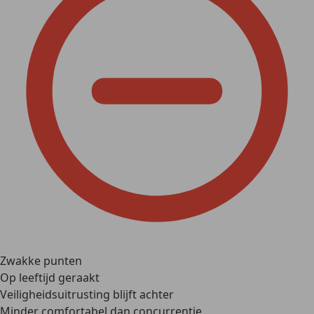
Zwakke punten
Op leeftijd geraakt
Veiligheidsuitrusting blijft achter
Minder comfortabel dan concurrentie