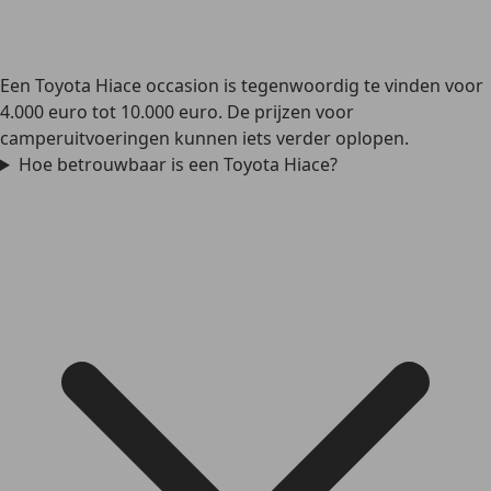
Een Toyota Hiace occasion is tegenwoordig te vinden voor
4.000 euro tot 10.000 euro. De prijzen voor
camperuitvoeringen kunnen iets verder oplopen.
Hoe betrouwbaar is een Toyota Hiace?