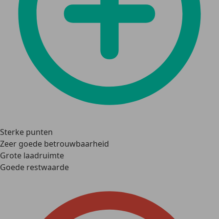
Sterke punten
Zeer goede betrouwbaarheid
Grote laadruimte
Goede restwaarde