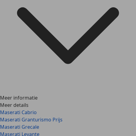
Meer informatie
Meer details
Maserati Cabrio
Maserati Granturismo Prijs
Maserati Grecale
Maserati Levante