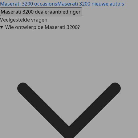
Maserati 3200 occasions
Maserati 3200 nieuwe auto's
Maserati 3200 dealeraanbiedingen
Veelgestelde vragen
Wie ontwierp de Maserati 3200?