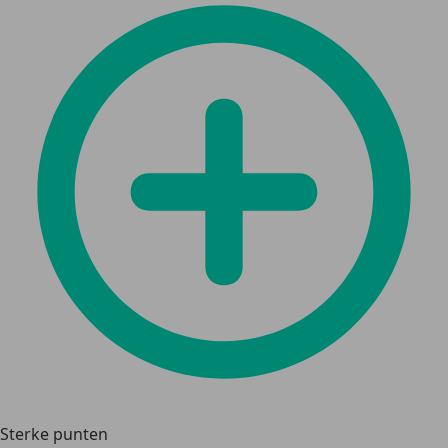
Sterke punten