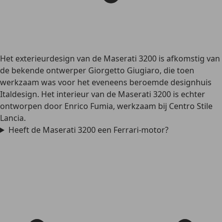
Het exterieurdesign van de Maserati 3200 is afkomstig van
de bekende ontwerper Giorgetto Giugiaro, die toen
werkzaam was voor het eveneens beroemde designhuis
Italdesign. Het interieur van de Maserati 3200 is echter
ontworpen door Enrico Fumia, werkzaam bij Centro Stile
Lancia.
Heeft de Maserati 3200 een Ferrari-motor?