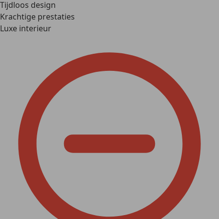
Tijdloos design
Krachtige prestaties
Luxe interieur