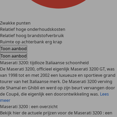
Zwakke punten
Relatief hoge onderhoudskosten
Relatief hoog brandstofverbruik
Ruimte op achterbank erg krap
Toon aanbod
Toon aanbod
Maserati 3200: tijdloze Italiaanse schoonheid
De Maserati 3200, officieel eigenlijk Maserati 3200 GT, was
van 1998 tot en met 2002 een luxueuze en sportieve grand
tourer van het Italiaanse merk. De Maserati 3200 verving
de Shamal en Ghibli en werd op zijn beurt vervangen door
de Coupé, die eigenlijk een doorontwikkeling was.
Lees
meer
Maserati 3200 : een overzicht
Bekijk hier de actuele prijzen voor de Maserati 3200 : een