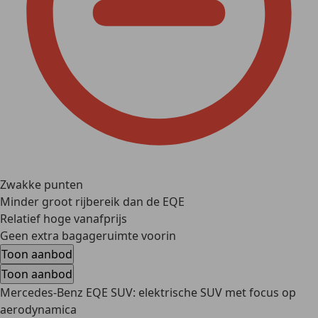
Zwakke punten
Minder groot rijbereik dan de EQE
Relatief hoge vanafprijs
Geen extra bagageruimte voorin
Toon aanbod
Toon aanbod
Mercedes-Benz EQE SUV: elektrische SUV met focus op
aerodynamica