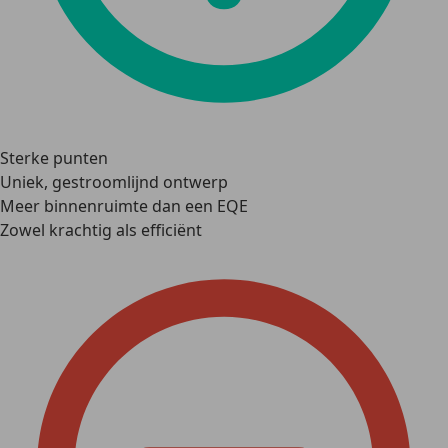
Sterke punten
Uniek, gestroomlijnd ontwerp
Meer binnenruimte dan een EQE
Zowel krachtig als efficiënt