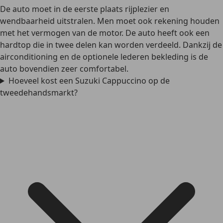
De auto moet in de eerste plaats rijplezier en
wendbaarheid uitstralen. Men moet ook rekening houden
met het vermogen van de motor. De auto heeft ook een
hardtop die in twee delen kan worden verdeeld. Dankzij de
airconditioning en de optionele lederen bekleding is de
auto bovendien zeer comfortabel.
Hoeveel kost een Suzuki Cappuccino op de
tweedehandsmarkt?