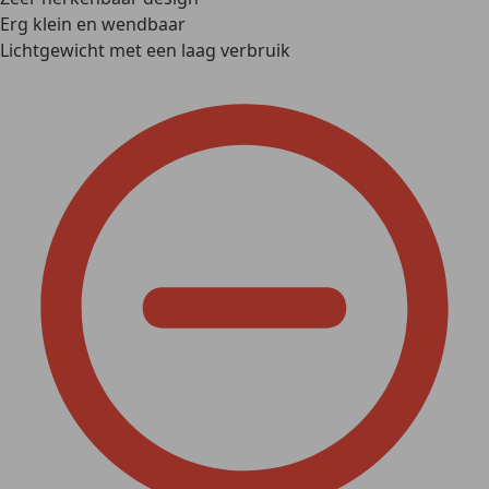
Erg klein en wendbaar
Lichtgewicht met een laag verbruik