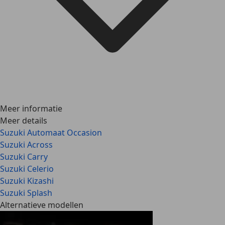
Meer informatie
Meer details
Suzuki Automaat Occasion
Suzuki Across
Suzuki Carry
Suzuki Celerio
Suzuki Kizashi
Suzuki Splash
Alternatieve modellen