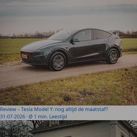
Review – Tesla Model Y: nog altijd de maatstaf?
31-07-2026
·
Ø 1 min. Leestijd