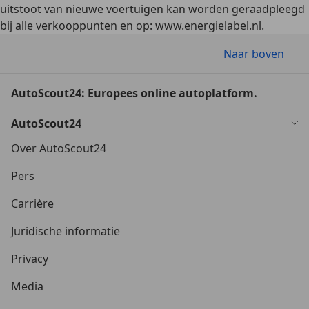
uitstoot van nieuwe voertuigen kan worden geraadpleegd
bij alle verkooppunten en op: www.energielabel.nl.
Naar boven
AutoScout24: Europees online autoplatform.
AutoScout24
Over AutoScout24
Pers
Carrière
Juridische informatie
Privacy
Media