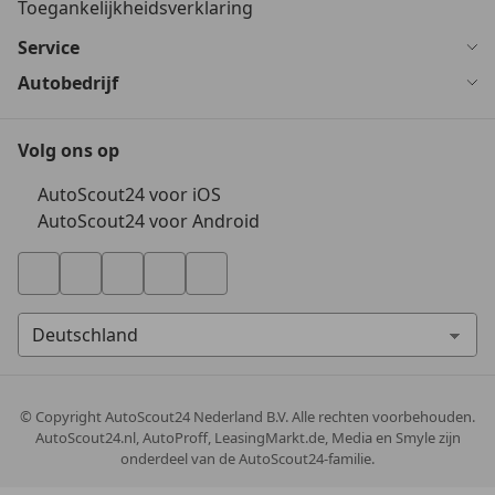
Toegankelijkheidsverklaring
Service
Autobedrijf
Volg ons op
AutoScout24 voor iOS
AutoScout24 voor Android
© Copyright
AutoScout24 Nederland B.V. Alle rechten voorbehouden.
AutoScout24.nl, AutoProff, LeasingMarkt.de, Media en Smyle zijn
onderdeel van de AutoScout24-familie.