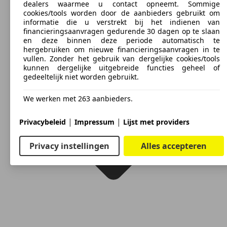
dealers waarmee u contact opneemt. Sommige
cookies/tools worden door de aanbieders gebruikt om
informatie die u verstrekt bij het indienen van
financieringsaanvragen gedurende 30 dagen op te slaan
en deze binnen deze periode automatisch te
hergebruiken om nieuwe financieringsaanvragen in te
vullen. Zonder het gebruik van dergelijke cookies/tools
kunnen dergelijke uitgebreide functies geheel of
gedeeltelijk niet worden gebruikt.
We werken met 263 aanbieders.
|
|
Privacybeleid
Impressum
Lijst met providers
Privacy instellingen
Alles accepteren