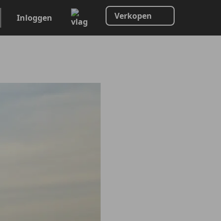
Verkopen
Inloggen