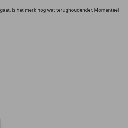
o's gaat, is het merk nog wat terughoudender. Momenteel