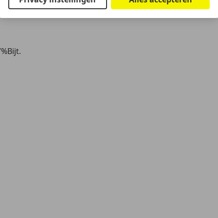
Bijt.