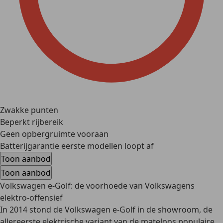
Zwakke punten
Beperkt rijbereik
Geen opbergruimte vooraan
Batterijgarantie eerste modellen loopt af
Toon aanbod
Toon aanbod
Volkswagen e-Golf: de voorhoede van Volkswagens
elektro-offensief
In 2014 stond de Volkswagen e-Golf in de showroom, de
allereerste elektrische variant van de mateloos populaire