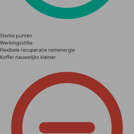
Sterke punten
Werkingsstilte
Flexibele recuperatie remenergie
Koffer nauwelijks kleiner