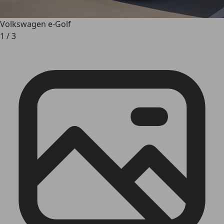
Volkswagen e-Golf
1
/
3