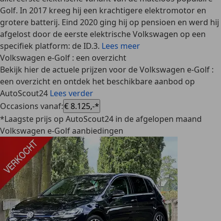
Golf. In 2017 kreeg hij een krachtigere elektromotor en
grotere batterij. Eind 2020 ging hij op pensioen en werd hij
afgelost door de eerste elektrische Volkswagen op een
specifiek platform: de ID.3.
Lees meer
Volkswagen e-Golf : een overzicht
Bekijk hier de actuele prijzen voor de Volkswagen e-Golf :
een overzicht en ontdek het beschikbare aanbod op
AutoScout24
Lees verder
Occasions vanaf
:
€ 8.125,-*
*Laagste prijs op AutoScout24 in de afgelopen maand
Volkswagen e-Golf aanbiedingen