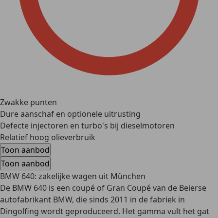
Zwakke punten
Dure aanschaf en optionele uitrusting
Defecte injectoren en turbo's bij dieselmotoren
Relatief hoog olieverbruik
Toon aanbod
Toon aanbod
BMW 640: zakelijke wagen uit München
De BMW 640 is een coupé of Gran Coupé van de Beierse
autofabrikant BMW, die sinds 2011 in de fabriek in
Dingolfing wordt geproduceerd. Het gamma vult het gat