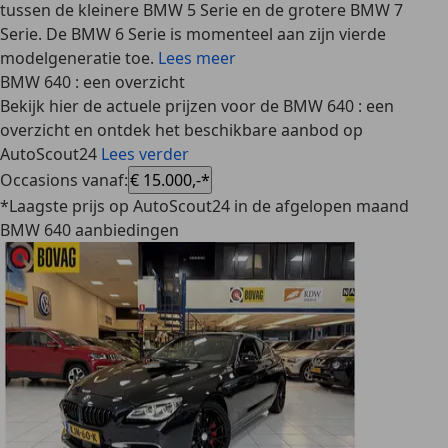
tussen de kleinere BMW 5 Serie en de grotere BMW 7
Serie. De BMW 6 Serie is momenteel aan zijn vierde
modelgeneratie toe.
Lees meer
BMW 640 : een overzicht
Bekijk hier de actuele prijzen voor de BMW 640 : een
overzicht en ontdek het beschikbare aanbod op
AutoScout24
Lees verder
Occasions vanaf
:
€ 15.000,-*
*Laagste prijs op AutoScout24 in de afgelopen maand
BMW 640 aanbiedingen