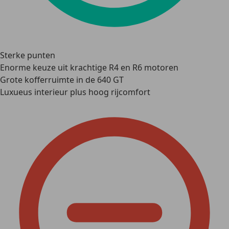
Sterke punten
Enorme keuze uit krachtige R4 en R6 motoren
Grote kofferruimte in de 640 GT
Luxueus interieur plus hoog rijcomfort