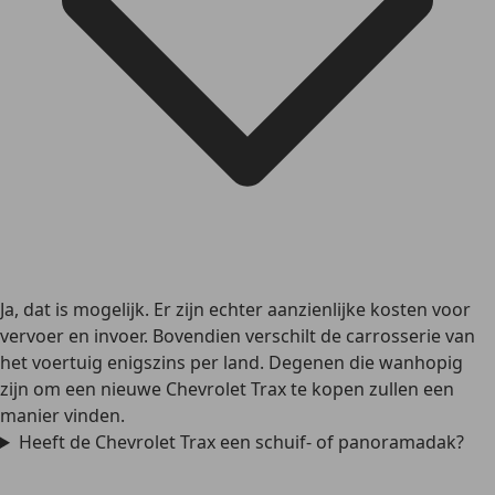
Ja, dat is mogelijk. Er zijn echter aanzienlijke kosten voor
vervoer en invoer. Bovendien verschilt de carrosserie van
het voertuig enigszins per land. Degenen die wanhopig
zijn om een nieuwe Chevrolet Trax te kopen zullen een
manier vinden.
Heeft de Chevrolet Trax een schuif- of panoramadak?