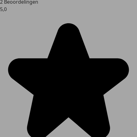
2 Beoordelingen
5,0