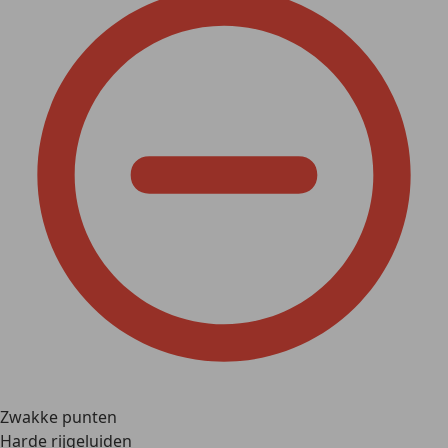
Zwakke punten
Harde rijgeluiden