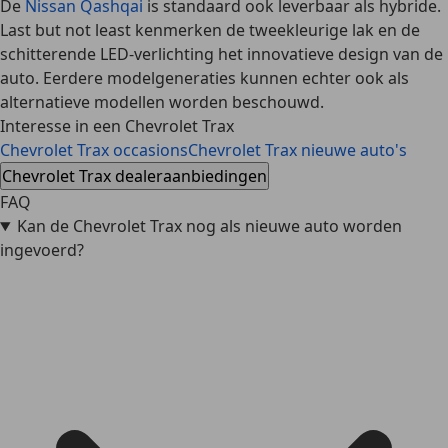
De
Nissan Qashqai
is standaard ook leverbaar als hybride.
Last but not least kenmerken de tweekleurige lak en de
schitterende LED-verlichting het innovatieve design van de
auto. Eerdere modelgeneraties kunnen echter ook als
alternatieve modellen worden beschouwd.
Interesse in een Chevrolet Trax
Chevrolet Trax occasions
Chevrolet Trax nieuwe auto's
Chevrolet Trax dealeraanbiedingen
FAQ
Kan de Chevrolet Trax nog als nieuwe auto worden
ingevoerd?