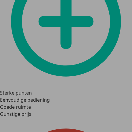
Sterke punten
Eenvoudige bediening
Goede ruimte
Gunstige prijs