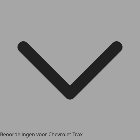
Beoordelingen voor Chevrolet Trax