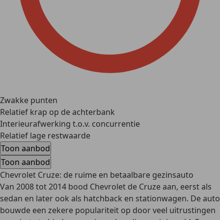
Zwakke punten
Relatief krap op de achterbank
Interieurafwerking t.o.v. concurrentie
Relatief lage restwaarde
Toon aanbod
Toon aanbod
Chevrolet Cruze: de ruime en betaalbare gezinsauto
Van 2008 tot 2014 bood Chevrolet de Cruze aan, eerst als
sedan en later ook als hatchback en stationwagen. De auto
bouwde een zekere populariteit op door veel uitrustingen