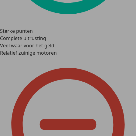
Sterke punten
Complete uitrusting
Veel waar voor het geld
Relatief zuinige motoren