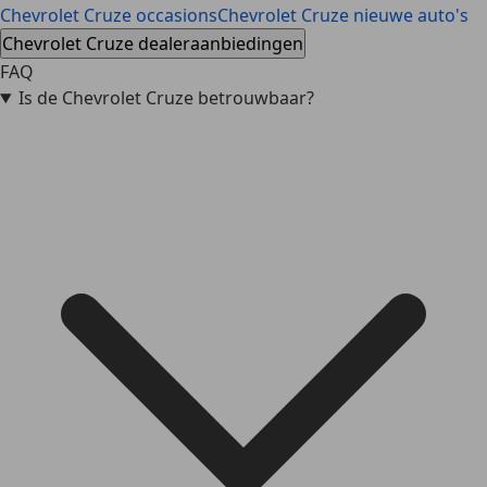
Chevrolet Cruze occasions
Chevrolet Cruze nieuwe auto's
Chevrolet Cruze dealeraanbiedingen
FAQ
Is de Chevrolet Cruze betrouwbaar?