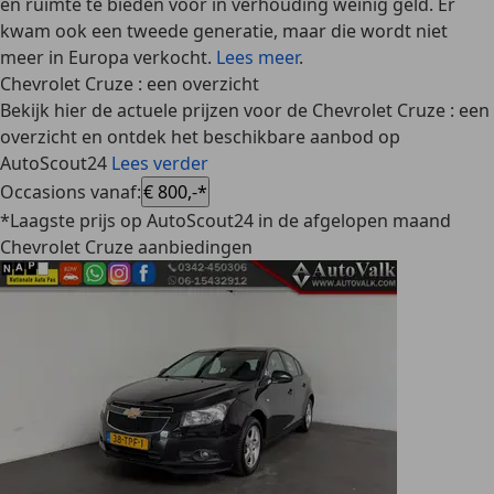
en ruimte te bieden voor in verhouding weinig geld. Er
kwam ook een tweede generatie, maar die wordt niet
meer in Europa verkocht.
Lees meer
.
Chevrolet Cruze : een overzicht
Bekijk hier de actuele prijzen voor de Chevrolet Cruze : een
overzicht en ontdek het beschikbare aanbod op
AutoScout24
Lees verder
Occasions vanaf
:
€ 800,-*
*Laagste prijs op AutoScout24 in de afgelopen maand
Chevrolet Cruze aanbiedingen