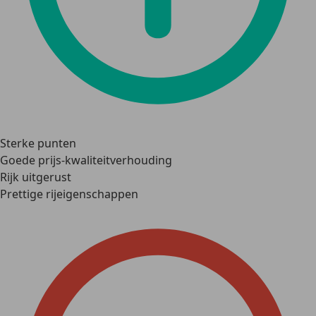
Sterke punten
Goede prijs-kwaliteitverhouding
Rijk uitgerust
Prettige rijeigenschappen