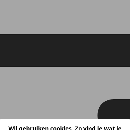
Wij gebruiken cookies. Zo vind je wat je