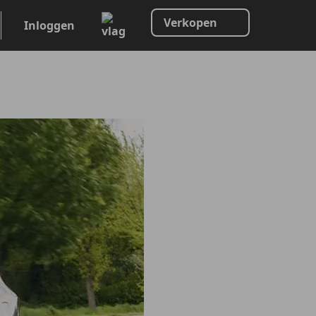
Verkopen
Inloggen