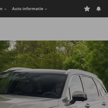
en
Auto informatie