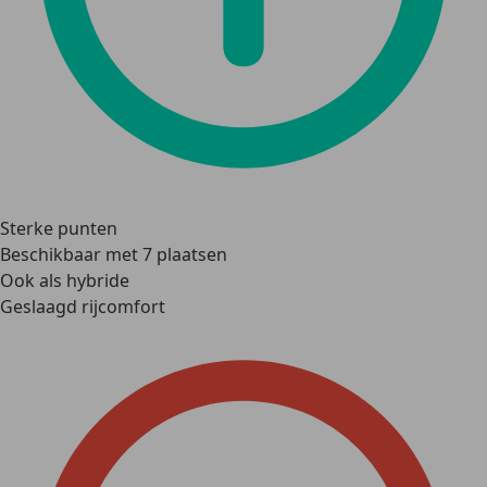
Sterke punten
Beschikbaar met 7 plaatsen
Ook als hybride
Geslaagd rijcomfort