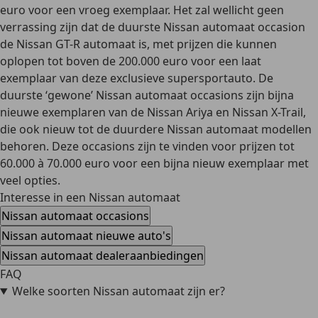
euro
voor een vroeg exemplaar. Het zal wellicht geen
verrassing zijn dat de
duurste Nissan automaat occasion
de Nissan GT-R automaat is, met prijzen die kunnen
oplopen
tot
boven de 200.000 euro
voor een laat
exemplaar van deze exclusieve supersportauto. De
duurste ‘gewone’ Nissan automaat occasions zijn bijna
nieuwe exemplaren van de Nissan Ariya en Nissan X-Trail,
die ook nieuw tot de duurdere Nissan automaat modellen
behoren. Deze occasions zijn te vinden voor prijzen tot
60.000 à 70.000 euro voor een bijna nieuw exemplaar met
veel opties.
Interesse in een Nissan automaat
Nissan automaat occasions
Nissan automaat nieuwe auto's
Nissan automaat dealeraanbiedingen
FAQ
Welke soorten Nissan automaat zijn er?