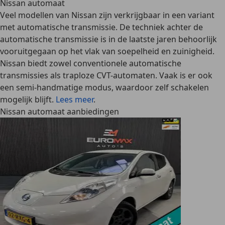
Nissan automaat
Veel modellen van Nissan zijn verkrijgbaar in een variant
met automatische transmissie. De techniek achter de
automatische transmissie is in de laatste jaren behoorlijk
vooruitgegaan op het vlak van soepelheid en zuinigheid.
Nissan biedt zowel conventionele automatische
transmissies als traploze CVT-automaten. Vaak is er ook
een semi-handmatige modus, waardoor zelf schakelen
mogelijk blijft.
Lees meer
.
Nissan automaat aanbiedingen