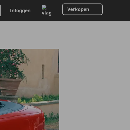
Verkopen
Inloggen