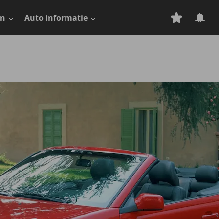
en
Auto informatie