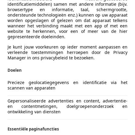
identificatiemiddelen) samen met andere informatie (bijv.
browsertype en informatie, taal, schermgrootte,
ondersteunde technologieën enz.) kunnen op uw apparaat
worden opgeslagen of gelezen om dat apparaat telkens
wanneer het verbinding maakt met een app of met een
website te herkennen, voor een of meer van de hier
gepresenteerde doeleinden.
Je kunt jouw voorkeuren op ieder moment aanpassen en
verleende toestemmingen herroepen door de Privacy
Manager in ons privacybeleid te bezoeken.
Doelen
Precieze geolocatiegegevens en identificatie via het
scannen van apparaten
Gepersonaliseerde advertenties en content, advertentie-
en contentmetingen, doelgroepenonderzoek en
ontwikkeling van diensten
Essentiële paginafuncties