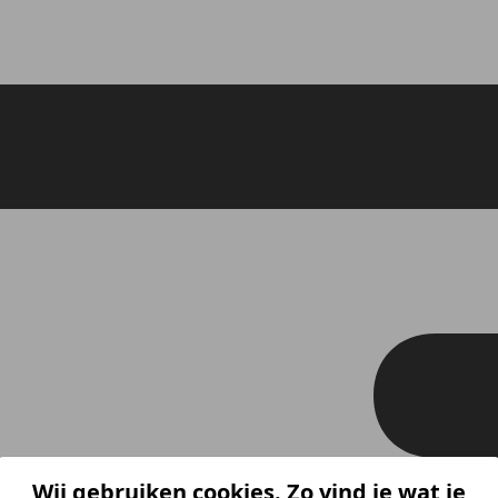
Wij gebruiken cookies. Zo vind je wat je