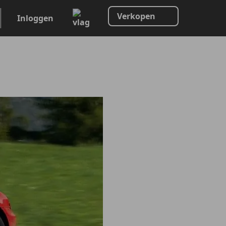
Verkopen
Inloggen