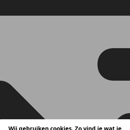
Wij gebruiken cookies. Zo vind je wat je