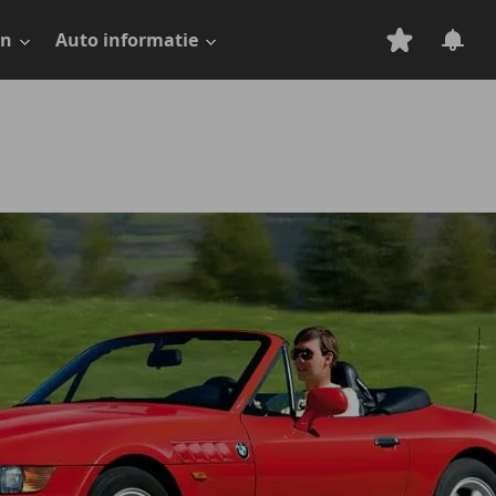
en
Auto informatie