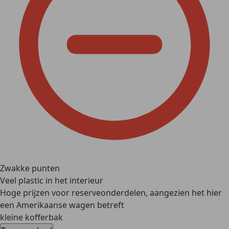
Zwakke punten
Veel plastic in het interieur
Hoge prijzen voor reserveonderdelen, aangezien het hier
een Amerikaanse wagen betreft
kleine kofferbak