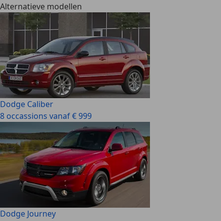
Alternatieve modellen
Dodge Caliber
8 occassions vanaf € 999
Dodge Journey