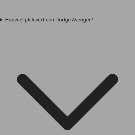
Hoeveel pk levert een Dodge Avenger?