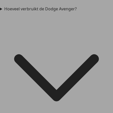
Hoeveel verbruikt de Dodge Avenger?