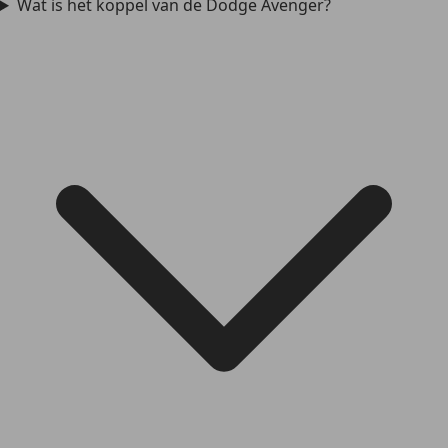
Wat is het koppel van de Dodge Avenger?