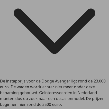
De instapprijs voor de Dodge Avenger ligt rond de 23.000
euro. De wagen wordt echter niet meer onder deze
benaming gebouwd. Geïnteresseerden in Nederland
moeten dus op zoek naar een occasionmodel. De prijzen
beginnen hier rond de 3500 euro.