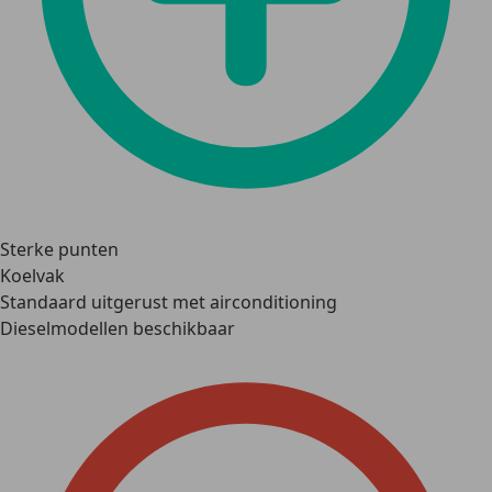
Sterke punten
Koelvak
Standaard uitgerust met airconditioning
Dieselmodellen beschikbaar