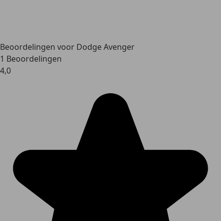
Beoordelingen voor Dodge Avenger
1 Beoordelingen
4,0