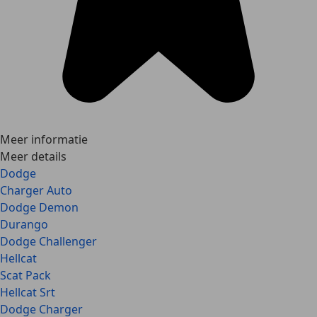
Meer informatie
Meer details
Dodge
Charger Auto
Dodge Demon
Durango
Dodge Challenger
Hellcat
Scat Pack
Hellcat Srt
Dodge Charger