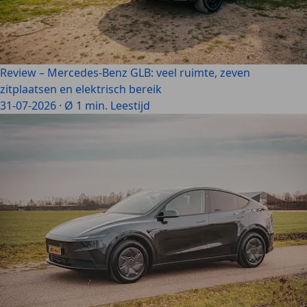
Review – Mercedes-Benz GLB: veel ruimte, zeven
zitplaatsen en elektrisch bereik
31-07-2026
·
Ø 1 min. Leestijd