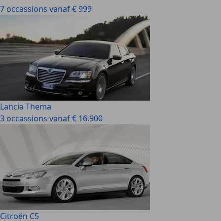
7 occassions vanaf € 999
Lancia Thema
3 occassions vanaf € 16.900
Citroën C5