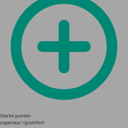
Sterke punten
superieur rijcomfort