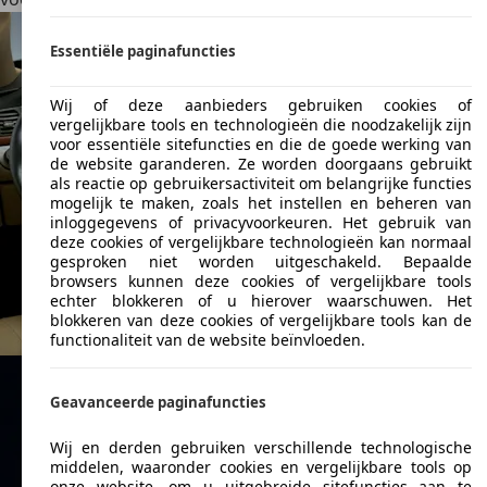
Essentiële paginafuncties
Wij of deze aanbieders gebruiken cookies of
vergelijkbare tools en technologieën die noodzakelijk zijn
voor essentiële sitefuncties en die de goede werking van
de website garanderen. Ze worden doorgaans gebruikt
als reactie op gebruikersactiviteit om belangrijke functies
mogelijk te maken, zoals het instellen en beheren van
inloggegevens of privacyvoorkeuren. Het gebruik van
deze cookies of vergelijkbare technologieën kan normaal
gesproken niet worden uitgeschakeld. Bepaalde
browsers kunnen deze cookies of vergelijkbare tools
echter blokkeren of u hierover waarschuwen. Het
blokkeren van deze cookies of vergelijkbare tools kan de
functionaliteit van de website beïnvloeden.
Geavanceerde paginafuncties
Wij en derden gebruiken verschillende technologische
middelen, waaronder cookies en vergelijkbare tools op
onze website, om u uitgebreide sitefuncties aan te