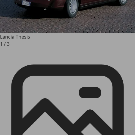
Lancia Thesis
1
/
3