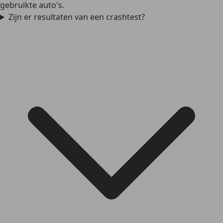
gebruikte auto's.
Zijn er resultaten van een crashtest?