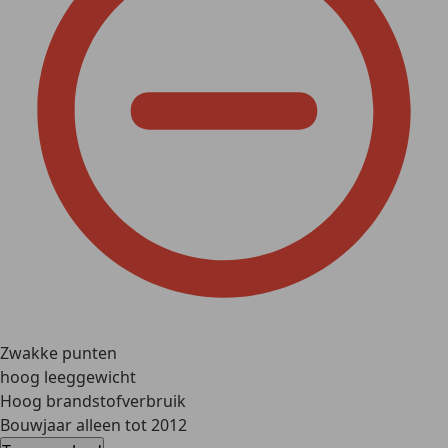
Zwakke punten
hoog leeggewicht
Hoog brandstofverbruik
Bouwjaar alleen tot 2012