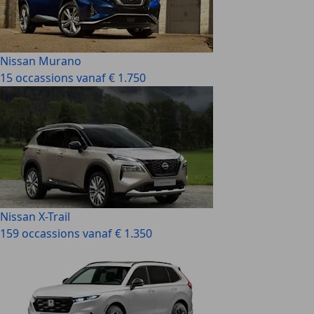
Nissan Murano
15 occassions vanaf € 1.750
Nissan X-Trail
159 occassions vanaf € 1.350