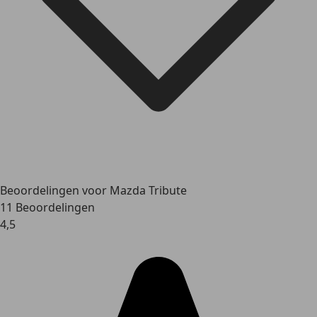
Beoordelingen voor Mazda Tribute
11 Beoordelingen
4,5