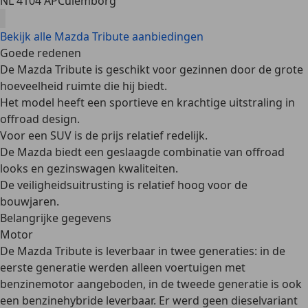
NL 4104 AP
Culemborg
Bekijk alle Mazda Tribute aanbiedingen
Goede redenen
De Mazda Tribute is geschikt voor gezinnen door de grote
hoeveelheid ruimte die hij biedt.
Het model heeft een sportieve en krachtige uitstraling in
offroad design.
Voor een SUV is de prijs relatief redelijk.
De Mazda biedt een geslaagde combinatie van offroad
looks en gezinswagen kwaliteiten.
De veiligheidsuitrusting is relatief hoog voor de
bouwjaren.
Belangrijke gegevens
Motor
De Mazda Tribute is leverbaar in twee generaties: in de
eerste generatie werden alleen voertuigen met
benzinemotor aangeboden, in de tweede generatie is ook
een benzinehybride leverbaar.
Er werd geen dieselvariant