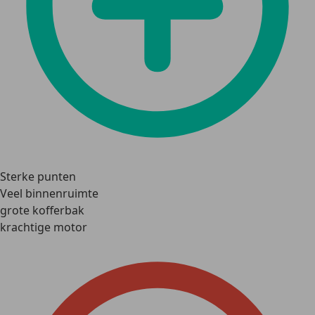
Sterke punten
Veel binnenruimte
grote kofferbak
krachtige motor