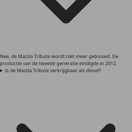
Nee, de Mazda Tribute wordt niet meer gebouwd. De
productie van de tweede generatie eindigde in 2012.
Is de Mazda Tribute verkrijgbaar als diesel?