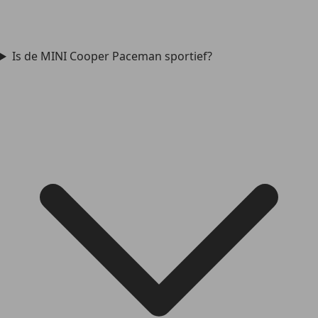
Is de MINI Cooper Paceman sportief?