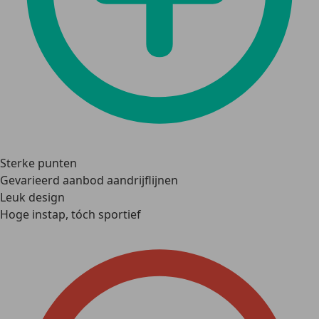
Sterke punten
Gevarieerd aanbod aandrijflijnen
Leuk design
Hoge instap, tóch sportief