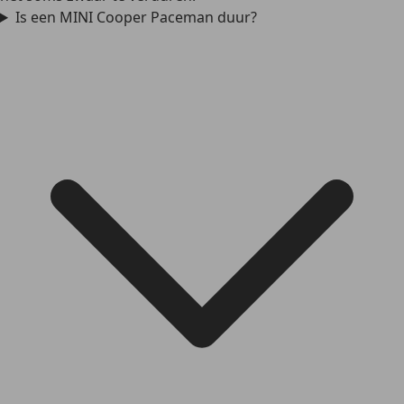
Is een MINI Cooper Paceman duur?