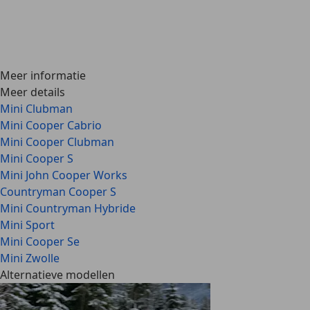
Meer informatie
Meer details
Mini Clubman
Mini Cooper Cabrio
Mini Cooper Clubman
Mini Cooper S
Mini John Cooper Works
Countryman Cooper S
Mini Countryman Hybride
Mini Sport
Mini Cooper Se
Mini Zwolle
Alternatieve modellen