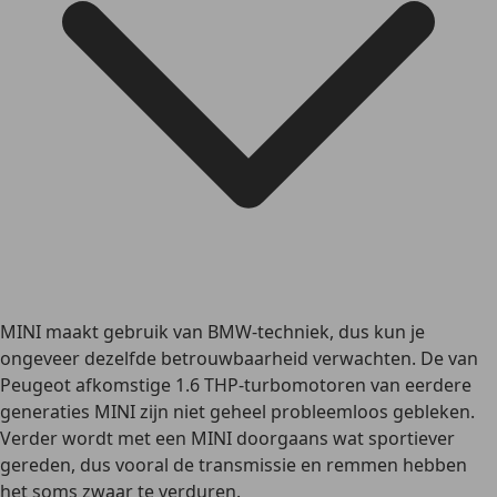
MINI maakt gebruik van BMW-techniek, dus kun je
ongeveer dezelfde betrouwbaarheid verwachten. De van
Peugeot afkomstige 1.6 THP-turbomotoren van eerdere
generaties MINI zijn niet geheel probleemloos gebleken.
Verder wordt met een MINI doorgaans wat sportiever
gereden, dus vooral de transmissie en remmen hebben
het soms zwaar te verduren.