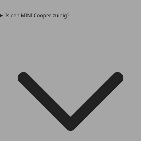
Is een MINI Cooper zuinig?