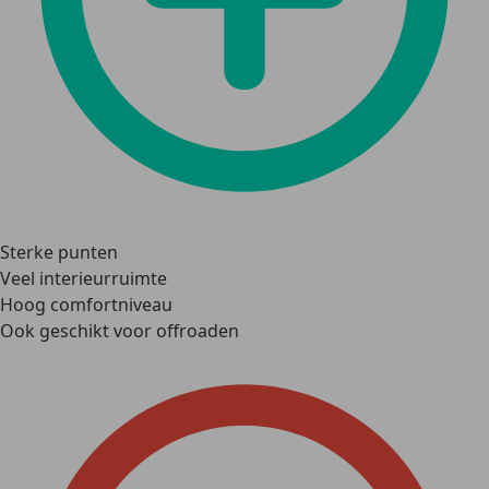
Sterke punten
Veel interieurruimte
Hoog comfortniveau
Ook geschikt voor offroaden