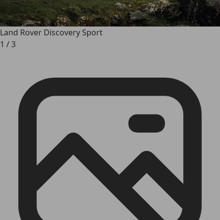
Land Rover Discovery Sport
1
/
3