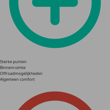
Sterke punten
Binnenruimte
Offroadmogelijkheden
Algemeen comfort