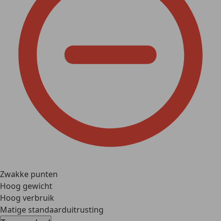
Zwakke punten
Hoog gewicht
Hoog verbruik
Matige standaarduitrusting