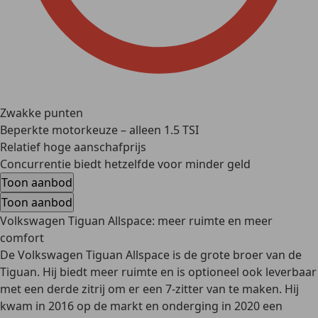
Zwakke punten
Beperkte motorkeuze – alleen 1.5 TSI
Relatief hoge aanschafprijs
Concurrentie biedt hetzelfde voor minder geld
Toon aanbod
Toon aanbod
Volkswagen Tiguan Allspace: meer ruimte en meer
comfort
De Volkswagen Tiguan Allspace is de grote broer van de
Tiguan. Hij biedt meer ruimte en is optioneel ook leverbaar
met een derde zitrij om er een 7-zitter van te maken. Hij
kwam in 2016 op de markt en onderging in 2020 een