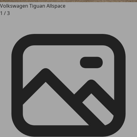
Volkswagen Tiguan Allspace
1
/
3