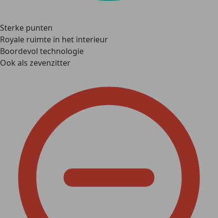
Sterke punten
Royale ruimte in het interieur
Boordevol technologie
Ook als zevenzitter