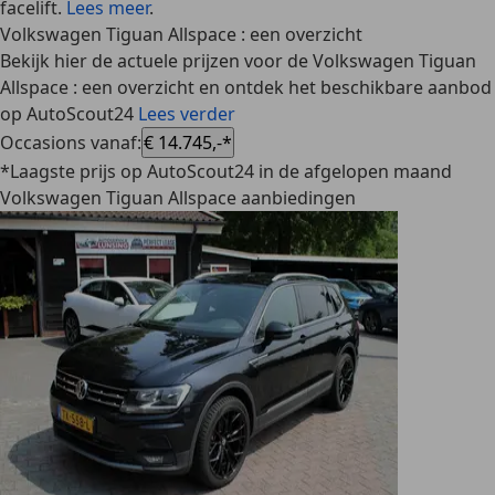
facelift.
Lees meer
.
Volkswagen Tiguan Allspace : een overzicht
Bekijk hier de actuele prijzen voor de Volkswagen Tiguan
Allspace : een overzicht en ontdek het beschikbare aanbod
op AutoScout24
Lees verder
Occasions vanaf
:
€ 14.745,-*
*Laagste prijs op AutoScout24 in de afgelopen maand
Volkswagen Tiguan Allspace aanbiedingen