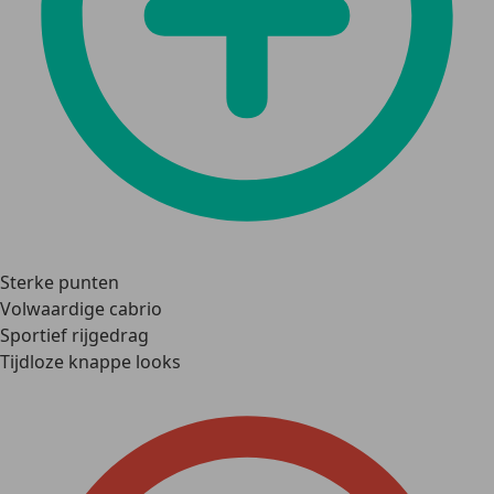
Sterke punten
Volwaardige cabrio
Sportief rijgedrag
Tijdloze knappe looks