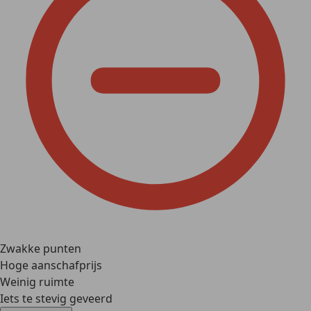
Zwakke punten
Hoge aanschafprijs
Weinig ruimte
Iets te stevig geveerd