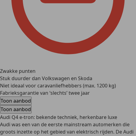
Zwakke punten
Stuk duurder dan Volkswagen en Skoda
Niet ideaal voor caravanliefhebbers (max. 1200 kg)
Fabrieksgarantie van ‘slechts’ twee jaar
Toon aanbod
Toon aanbod
Audi Q4 e-tron: bekende techniek, herkenbare luxe
Audi was een van de eerste mainstream automerken die
groots inzette op het gebied van elektrisch rijden. De Audi