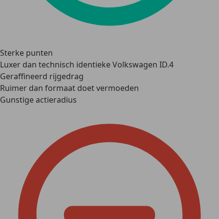
Sterke punten
Luxer dan technisch identieke Volkswagen ID.4
Geraffineerd rijgedrag
Ruimer dan formaat doet vermoeden
Gunstige actieradius