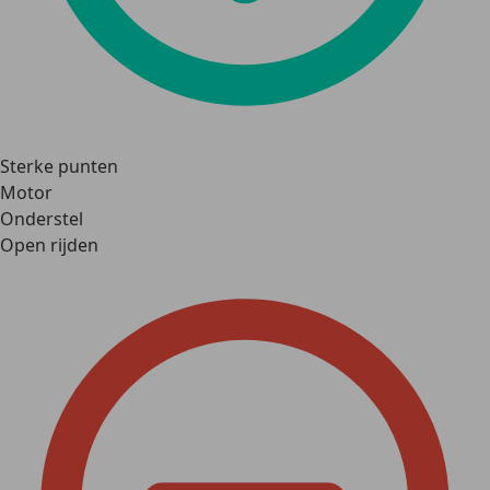
Sterke punten
Motor
Onderstel
Open rijden