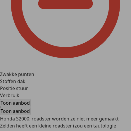
Zwakke punten
Stoffen dak
Positie stuur
Verbruik
Toon aanbod
Toon aanbod
Honda S2000: roadster worden ze niet meer gemaakt
Zelden heeft een kleine roadster (zou een tautologie