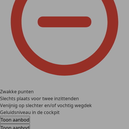
Zwakke punten
Slechts plaats voor twee inzittenden
Venijnig op slechter en/of vochtig wegdek
Geluidsniveau in de cockpit
Toon aanbod
Toon aanbod