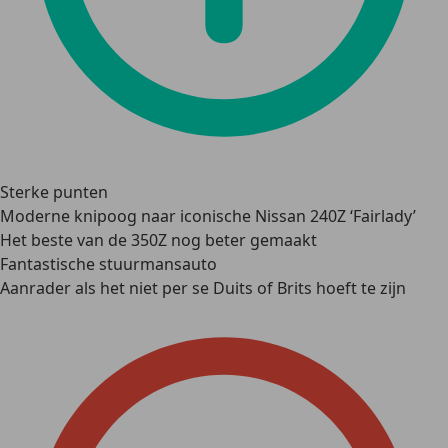
Sterke punten
Moderne knipoog naar iconische Nissan 240Z ‘Fairlady’
Het beste van de 350Z nog beter gemaakt
Fantastische stuurmansauto
Aanrader als het niet per se Duits of Brits hoeft te zijn