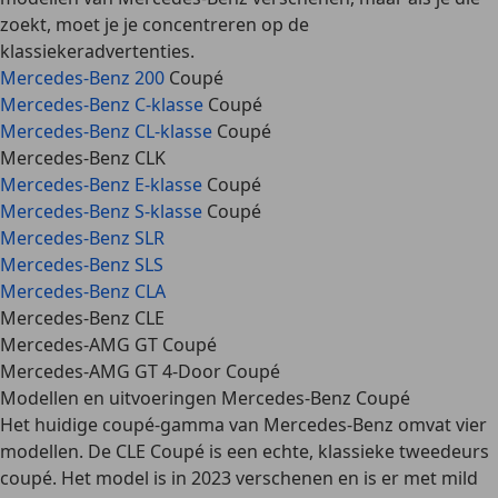
zoekt, moet je je concentreren op de
klassiekeradvertenties.
Mercedes-Benz 200
Coupé
Mercedes-Benz C-klasse
Coupé
Mercedes-Benz CL-klasse
Coupé
Mercedes-Benz CLK
Mercedes-Benz E-klasse
Coupé
Mercedes-Benz S-klasse
Coupé
Mercedes-Benz SLR
Mercedes-Benz SLS
Mercedes-Benz CLA
Mercedes-Benz CLE
Mercedes-AMG GT Coupé
Mercedes-AMG GT 4-Door Coupé
Modellen en uitvoeringen Mercedes-Benz Coupé
Het huidige coupé-gamma van Mercedes-Benz omvat vier
modellen. De
CLE Coupé
is een echte, klassieke tweedeurs
coupé. Het model is in 2023 verschenen en is er met
mild