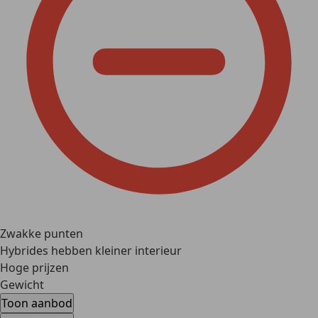
Zwakke punten
Hybrides hebben kleiner interieur
Hoge prijzen
Gewicht
Toon aanbod