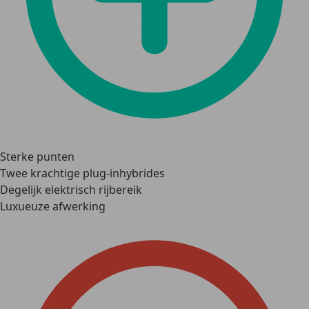
Sterke punten
Twee krachtige plug-inhybrides
Degelijk elektrisch rijbereik
Luxueuze afwerking