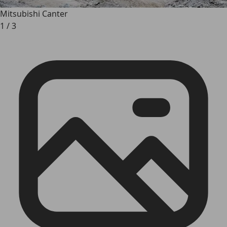
Mitsubishi Canter
1
/
3