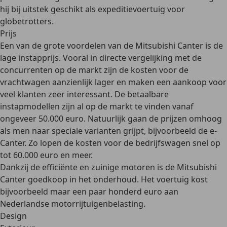
hij bij uitstek geschikt als expeditievoertuig
voor
globetrotters.
Prijs
Een van de grote voordelen van de Mitsubishi Canter is de
lage instapprijs. Vooral in directe vergelijking met de
concurrenten op de markt zijn de kosten voor de
vrachtwagen aanzienlijk lager en maken een aankoop voor
veel klanten zeer interessant. De betaalbare
instapmodellen zijn al op de markt te vinden vanaf
ongeveer 50.000 euro. Natuurlijk gaan de prijzen omhoog
als men naar speciale varianten grijpt, bijvoorbeeld de e-
Canter. Zo lopen de kosten voor de bedrijfswagen snel op
tot 60.000 euro en meer.
Dankzij de efficiënte en zuinige motoren is de Mitsubishi
Canter goedkoop in het onderhoud. Het voertuig kost
bijvoorbeeld maar een paar honderd euro aan
Nederlandse motorrijtuigenbelasting.
Design