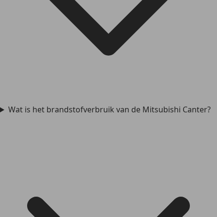
Wat is het brandstofverbruik van de Mitsubishi Canter?