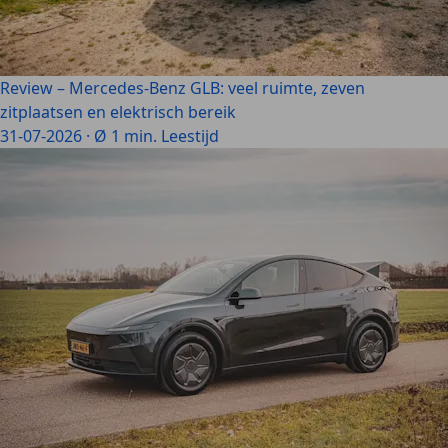
Review – Mercedes-Benz GLB: veel ruimte, zeven
zitplaatsen en elektrisch bereik
31-07-2026
·
Ø 1 min. Leestijd