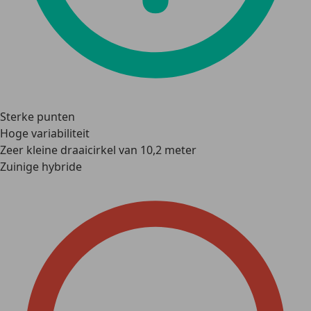
Sterke punten
Hoge variabiliteit
Zeer kleine draaicirkel van 10,2 meter
Zuinige hybride