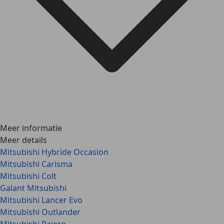
Meer informatie
Meer details
Mitsubishi Hybride Occasion
Mitsubishi Carisma
Mitsubishi Colt
Galant Mitsubishi
Mitsubishi Lancer Evo
Mitsubishi Outlander