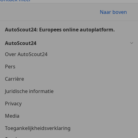
Naar boven
AutoScout24: Europees online autoplatform.
AutoScout24
Over AutoScout24
Pers
Carrière
Juridische informatie
Privacy
Media
Toegankelijkheidsverklaring