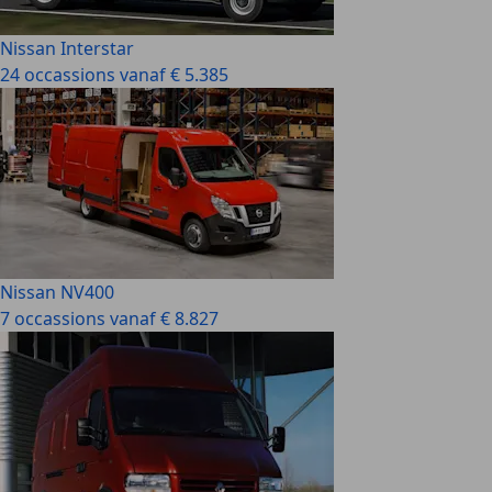
Nissan Interstar
24 occassions vanaf € 5.385
Nissan NV400
7 occassions vanaf € 8.827