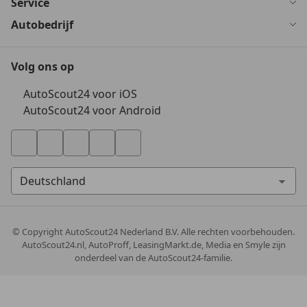
Service
Autobedrijf
Volg ons op
AutoScout24 voor iOS
AutoScout24 voor Android
© Copyright
AutoScout24 Nederland B.V. Alle rechten voorbehouden.
AutoScout24.nl, AutoProff, LeasingMarkt.de, Media en Smyle zijn
onderdeel van de AutoScout24-familie.