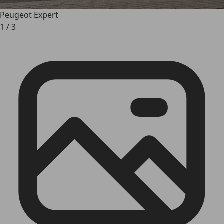
Peugeot Expert
1
/
3