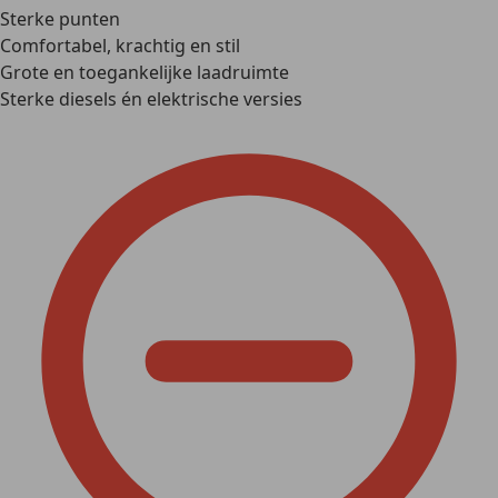
Sterke punten
Comfortabel, krachtig en stil
Grote en toegankelijke laadruimte
Sterke diesels én elektrische versies