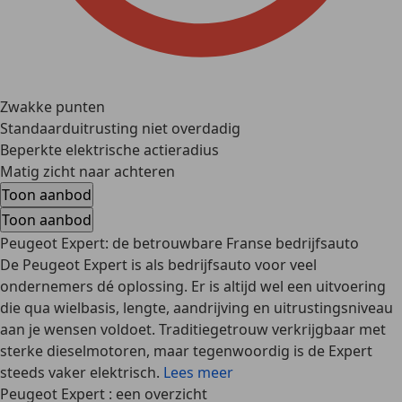
Zwakke punten
Standaarduitrusting niet overdadig
Beperkte elektrische actieradius
Matig zicht naar achteren
Toon aanbod
Toon aanbod
Peugeot Expert: de betrouwbare Franse bedrijfsauto
De Peugeot Expert is als bedrijfsauto voor veel
ondernemers dé oplossing. Er is altijd wel een uitvoering
die qua wielbasis, lengte, aandrijving en uitrustingsniveau
aan je wensen voldoet. Traditiegetrouw verkrijgbaar met
sterke dieselmotoren, maar tegenwoordig is de Expert
steeds vaker elektrisch.
Lees meer
Peugeot Expert : een overzicht